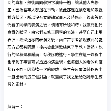
到的真相，然後請同學把它演練一遍，讓其他人先修
正，因為當事人都還在爭執，彼此都還在憤怒地和敵視
對方狀況，所以沒有立即請當事人及時修正，後來等他
們看了同學的表演之後，情緒有所緩和時，我就問他們
真實的狀況，由它們去修正同學的表演，甚至自己上場
表演。經過這樣的表演之後，兩位當事者發現彼此的處
理方式都有問題，後來彼此道歉結束了爭執。當然，執
行的過程是和緩而且有秩序的進行。學生在這一過程中
也學到了事實可以透過扮演重現，但每個人的看的角度
都有不同。因為這一次的經驗，學生在反覆演練過程中
一直出現的這三個對話，就變成了我之後給起她學生練
習的素材。
練習一：