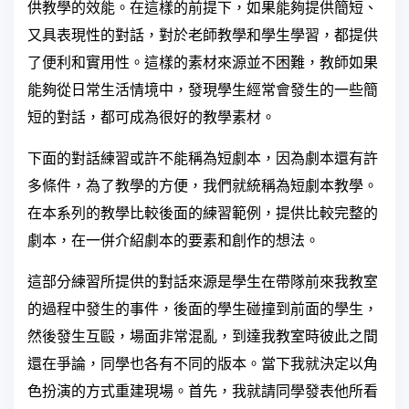
供教學的效能。在這樣的前提下，如果能夠提供簡短、
又具表現性的對話，對於老師教學和學生學習，都提供
了便利和實用性。這樣的素材來源並不困難，教師如果
能夠從日常生活情境中，發現學生經常會發生的一些簡
短的對話，都可成為很好的教學素材。
下面的對話練習或許不能稱為短劇本，因為劇本還有許
多條件，為了教學的方便，我們就統稱為短劇本教學。
在本系列的教學比較後面的練習範例，提供比較完整的
劇本，在一併介紹劇本的要素和創作的想法。
這部分練習所提供的對話來源是學生在帶隊前來我教室
的過程中發生的事件，後面的學生碰撞到前面的學生，
然後發生互毆，場面非常混亂，到達我教室時彼此之間
還在爭論，同學也各有不同的版本。當下我就決定以角
色扮演的方式重建現場。首先，我就請同學發表他所看