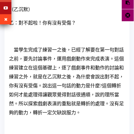
（乙沉默）
乙：對不起啦！你有沒有受傷？
當學生完成了練習一之後，已經了解要在第一句對話
之前，要先討論事件，運用戲劇動作來完成表演。這個
練習建立在這個基礎上，逐了戲劇事件和動作的討論和
練習之外，就是在乙沉默之後，為什麼會說出對不起，
你有沒有受傷。說出這一句話的動力是什麼?這個轉折
如何才能處理得讓觀眾覺得對話很通順，說的理所當
然。所以探索戲劇表演的重點就是轉折的處理。沒有足
夠的動力，轉折一定欠缺說服力。