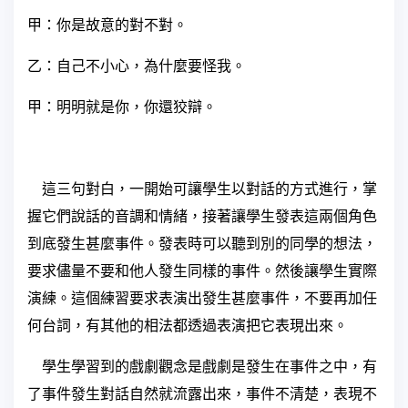
甲：你是故意的對不對。
乙：自己不小心，為什麼要怪我。
甲：明明就是你，你還狡辯。
這三句對白，一開始可讓學生以對話的方式進行，掌
握它們說話的音調和情緒，接著讓學生發表這兩個角色
到底發生甚麼事件。發表時可以聽到別的同學的想法，
要求儘量不要和他人發生同樣的事件。然後讓學生實際
演練。這個練習要求表演出發生甚麼事件，不要再加任
何台詞，有其他的相法都透過表演把它表現出來。
學生學習到的戲劇觀念是戲劇是發生在事件之中，有
了事件發生對話自然就流露出來，事件不清楚，表現不