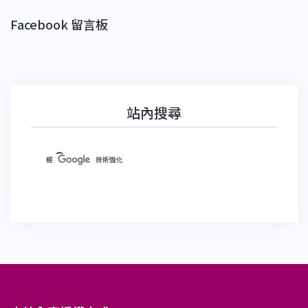
Facebook 留言板
站內搜尋