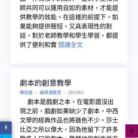
師共同可以運用自如的素材，才能提
供教學的效能。在這樣的前提下，如
果能夠提供簡短、又具表現性的對
話，對於老師教學和學生學習，都提
供了便利和實
閱讀全文
劇本的創意教學
陳佳瑩
–
編導演教室
–
2013/9/2
劇本是戲劇之本，在電影還沒出
現之前，戲劇如果缺少了劇本，中西
文學的經典作品也將遜色不少。莎士
比亞之所以偉大，因為他留下了許多