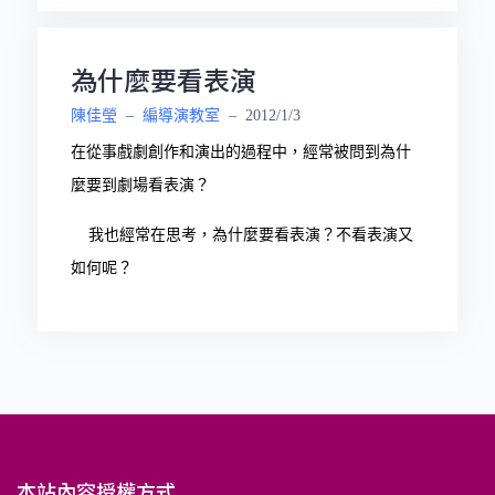
為什麼要看表演
陳佳瑩
–
編導演教室
–
2012/1/3
在從事戲劇創作和演出的過程中，經常被問到為什
麼要到劇場看表演？
我也經常在思考，為什麼要看表演？不看表演又
如何呢？
本站內容授權方式