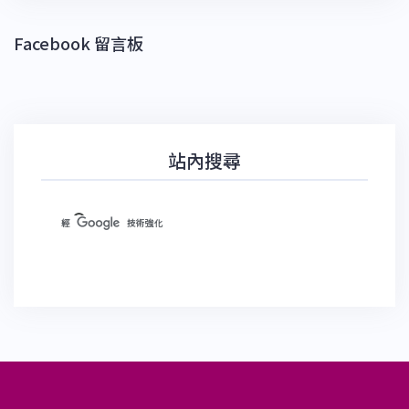
Facebook 留言板
站內搜尋