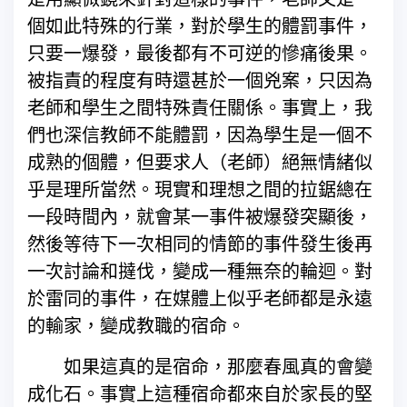
個如此特殊的行業，對於學生的體罰事件，
只要一爆發，最後都有不可逆的慘痛後果。
被指責的程度有時還甚於一個兇案，只因為
老師和學生之間特殊責任關係。事實上，我
們也深信教師不能體罰，因為學生是一個不
成熟的個體，但要求人（老師）絕無情緒似
乎是理所當然。現實和理想之間的拉鋸總在
一段時間內，就會某一事件被爆發突顯後，
然後等待下一次相同的情節的事件發生後再
一次討論和撻伐，變成一種無奈的輪迴。對
於雷同的事件，在媒體上似乎老師都是永遠
的輸家，變成教職的宿命。
如果這真的是宿命，那麼春風真的會變
成化石。事實上這種宿命都來自於家長的堅