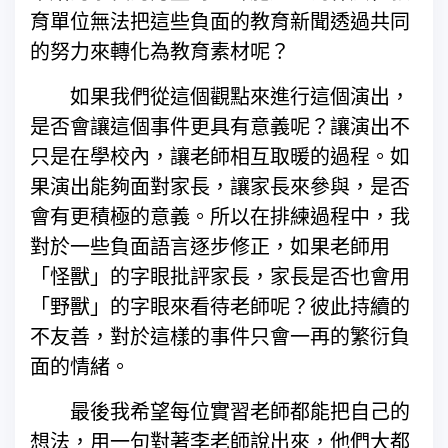
育單位無法把這些負面的教育新聞透過共同
的努力來轉化為教育素材呢？
如果我們從這個觀點來進行這個演出，
是否會讓這個事件更具有意義呢？讓演出不
只是在學校內，讓老師相互取暖的過程。如
果演出能夠面對家長，讓家長來參與，是否
會有更積極的意義。所以在排練過程中，我
對於一些負面語言逐步修正，如果老師用
「怪獸」的字眼批評家長，家長是否也會用
「野獸」的字眼來看待老師呢？彼此持續的
不友善，對於這樣的事件只會一再的繁衍負
面的情緒。
最後我希望每位實習老師都能把自己的
想法，用一句對著李老師說出來，他們大都