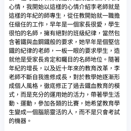
心情，我開始以這樣的心情介紹李老師就是
這樣的年紀的師專生，從任教開始就一職擔
任級任的工作，早年是一個家長很愛，學生
很怕的名師，擁有絕對的班級紀律，當然包
含著鐵與血鋼鐵般的要求，她早年是個堅信
鐵的紀律的老師，一板一眼的要求學生，造
就他是受家長肯定和矚目的名師地位。隨著
年紀的增長，以及近十年來的教育改革，李
老師不斷自我進修成長，對於教學她逐漸形
成個人風格，徹底修正了過去鐵血教育的模
式，而是充分的運用她的活力，帶著學生活
動、運動，參加各類的比賽，她希望教育學
生變成一個腦筋靈活的人，而不是只會考試
的機器。