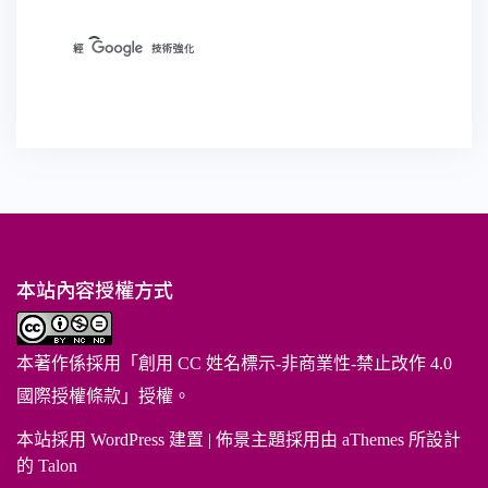
本站內容授權方式
本著作係採用「
創用 CC 姓名標示-非商業性-禁止改作 4.0
國際授權條款
」授權。
本站採用 WordPress 建置
|
佈景主題採用由 aThemes 所設計
的
Talon