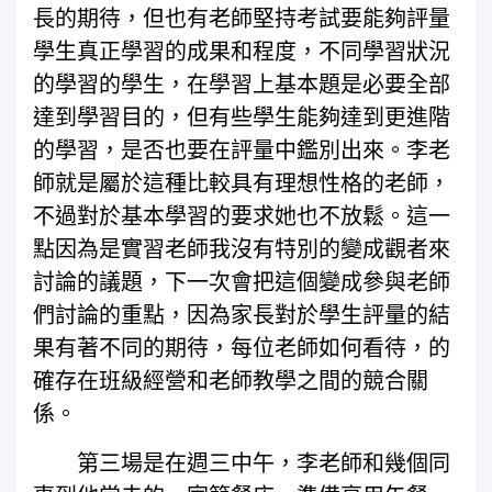
長的期待，但也有老師堅持考試要能夠評量
學生真正學習的成果和程度，不同學習狀況
的學習的學生，在學習上基本題是必要全部
達到學習目的，但有些學生能夠達到更進階
的學習，是否也要在評量中鑑別出來。李老
師就是屬於這種比較具有理想性格的老師，
不過對於基本學習的要求她也不放鬆。這一
點因為是實習老師我沒有特別的變成觀者來
討論的議題，下一次會把這個變成參與老師
們討論的重點，因為家長對於學生評量的結
果有著不同的期待，每位老師如何看待，的
確存在班級經營和老師教學之間的競合關
係。
第三場是在週三中午，李老師和幾個同