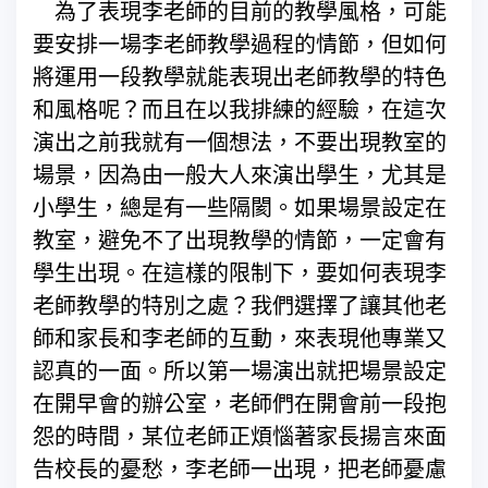
為了表現李老師的目前的教學風格，可能
要安排一場李老師教學過程的情節，但如何
將運用一段教學就能表現出老師教學的特色
和風格呢？而且在以我排練的經驗，在這次
演出之前我就有一個想法，不要出現教室的
場景，因為由一般大人來演出學生，尤其是
小學生，總是有一些隔閡。如果場景設定在
教室，避免不了出現教學的情節，一定會有
學生出現。在這樣的限制下，要如何表現李
老師教學的特別之處？我們選擇了讓其他老
師和家長和李老師的互動，來表現他專業又
認真的一面。所以第一場演出就把場景設定
在開早會的辦公室，老師們在開會前一段抱
怨的時間，某位老師正煩惱著家長揚言來面
告校長的憂愁，李老師一出現，把老師憂慮