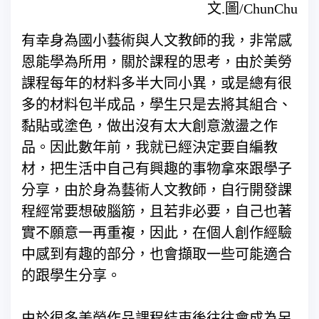
文.圖/ChunChu
有幸身為國小藝術與人文教師的我，非常感
恩能學為所用，關於課程的思考，由於美勞
課程每年的材料多半大同小異，或是總有很
多的材料包半成品，學生只是去將其組合、
黏貼或塗色，做出沒有太大創意激盪之作
品。因此數年前，我就已經決定要自編教
材，把生活中自己有興趣的事物拿來跟學子
分享，由於身為藝術人文教師，自行開發課
程經常要想破腦筋，且若非必要，自己也著
實不願意一再重複，因此，在個人創作經驗
中感到有趣的部分，也會擷取一些可能適合
的跟學生分享。
由於很多美勞作品課程結束後往往會成為另