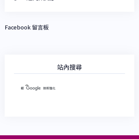
覽
Facebook 留言板
站內搜尋