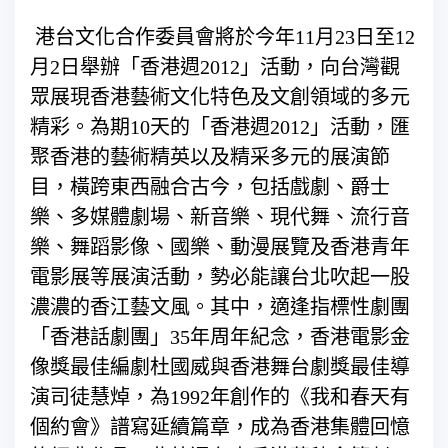
港台文化合作委員會將於今年11月23日至12
月2日舉辦「香港週2012」活動，向台灣觀
眾展現香港藝術文化特色及文創領域的多元
精彩。為期10天的「香港週2012」活動，匯
聚香港的藝術精英以及精采多元的展演節
目，橫跨東西融合古今，包括戲劇、爵士
樂、多媒體劇場、新音樂、現代舞、流行音
樂、舞蹈影像、國樂、動漫展覽及香港青年
電影展等展演活動，勢必能讓台北吹起一股
濃濃的香江藝文風。其中，適逢指標性劇團
「香港話劇團」35年周年紀念，香港電影金
像獎最佳編劇杜國威與香港舞台劇獎最佳導
演司徒慧焯，為1992年創作的《我和春天有
個約會》譜寫延續篇章，成為香港集體回憶