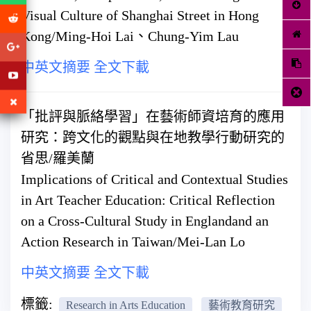
Visual Culture of Shanghai Street in Hong
Kong/Ming-Hoi Lai、Chung-Yim Lau
中英文摘要
全文下載
「批評與脈絡學習」在藝術師資培育的應用
研究：跨文化的觀點與在地教學行動研究的
省思/羅美蘭
Implications of Critical and Contextual Studies
in Art Teacher Education: Critical Reflection
on a Cross-Cultural Study in Englandand an
Action Research in Taiwan/Mei-Lan Lo
中英文摘要
全文下載
標籤:
Research in Arts Education
藝術教育研究