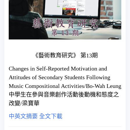
《藝術教育研究》 第13期
Changes in Self-Reported Motivation and
Attitudes of Secondary Students Following
Music Compositional Activities/Bo-Wah Leung
中學生在參與音樂創作活動後動機和態度之
改變/梁寶華
中英文摘要
全文下載