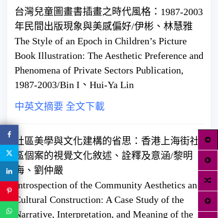
台灣兒童圖畫書插畫之時代風格：1987-2003
年民間出版現象與美感偏好/伊彬、林慧雅
The Style of an Epoch in Children’s Picture
Book Illustration: The Aesthetic Preference and
Phenomena of Private Sectors Publication,
1987-2003/Bin I、Hui-Ya Lin
中英文摘要
全文下載
社區美學與文化建構的省思：香港上海街社
區個案的視覺文化敘述、詮釋及意涵/黎明
海、劉仲嚴
Introspection of the Community Aesthetics and
Cultural Construction: A Case Study of the
Narrative, Interpretation, and Meaning of the