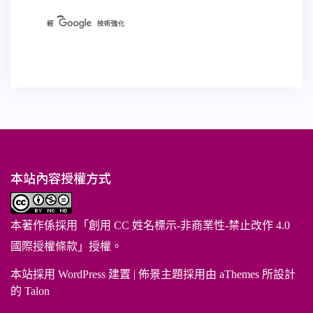
本站內容授權方式
本著作係採用「
創用 CC 姓名標示-非商業性-禁止改作 4.0
國際授權條款
」授權。
本站採用 WordPress 建置
|
佈景主題採用由 aThemes 所設計
的
Talon