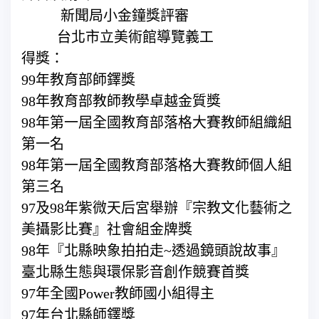
新聞局小金鐘獎評審
台北市立美術館導覽義工
得獎：
99年教育部師鐸獎
98年教育部教師教學卓越金質獎
98年第一屆全國教育部落格大賽教師組織組
第一名
98年第一屆全國教育部落格大賽教師個人組
第三名
97及98年紫微天后宮舉辦『宗教文化藝術之
美攝影比賽』社會組金牌獎
98年『北縣映象拍拍走~透過鏡頭說故事』
臺北縣生態與環保影音創作競賽首獎
97年全國Power教師國小組得主
97年台北縣師鐸獎