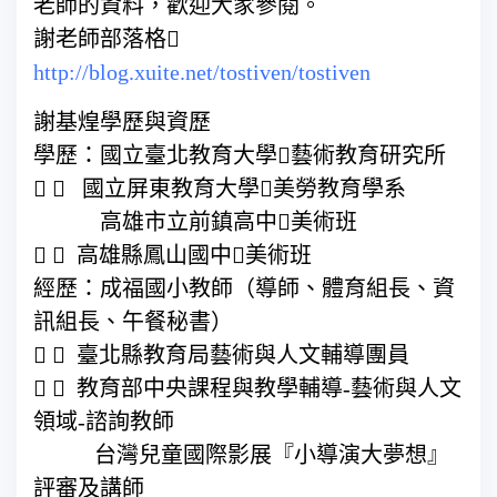
老師的資料，歡迎大家參閱。
謝老師部落格
http://blog.xuite.net/tostiven/tostiven
謝基煌學歷與資歷
學歷：國立臺北教育大學藝術教育研究所
  國立屏東教育大學美勞教育學系
高雄市立前鎮高中美術班
  高雄縣鳳山國中美術班
經歷：成福國小教師（導師、體育組長、資
訊組長、午餐秘書）
  臺北縣教育局藝術與人文輔導團員
  教育部中央課程與教學輔導-藝術與人文
領域-諮詢教師
台灣兒童國際影展『小導演大夢想』
評審及講師