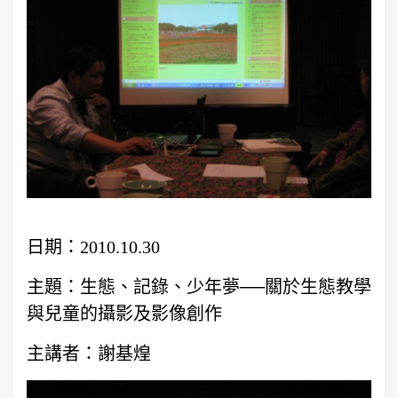
日期：2010.10.30
主題：生態、記錄、少年夢──關於生態教學
與兒童的攝影及影像創作
主講者：謝基煌