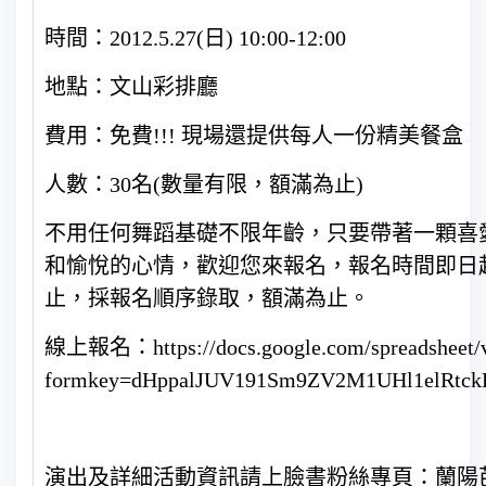
時間：2012.5.27(日) 10:00-12:00
地點：文山彩排廳
費用：免費!!! 現場還提供每人一份精美餐盒
人數：30名(數量有限，額滿為止)
不用任何舞蹈基礎不限年齡，只要帶著一顆喜
和愉悅的心情，歡迎您來報名，報名時間即日起至
止，採報名順序錄取，額滿為止。
線上報名：https://docs.google.com/spreadsheet/
formkey=dHppalJUV191Sm9ZV2M1UHl1elRtck
演出及詳細活動資訊請上臉書粉絲專頁：蘭陽