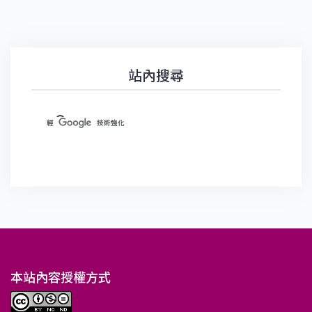
站內搜尋
本站內容授權方式