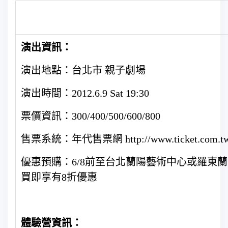
演出資訊：
演出地點：台北市 親子劇場
演出時間：2012.6.9 Sat 19:30
票價資訊：300/400/500/600/800
售票系統：年代售票網 http://www.ticket.com.tw
優惠預購：6/8前至台北蘭陽藝術中心或羅東
買即享有8折優惠
體驗營資訊：