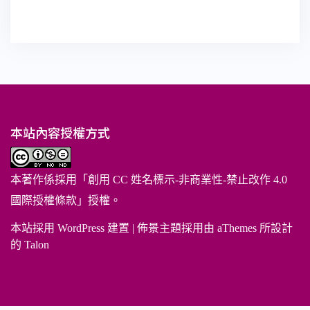
本站內容授權方式
本著作係採用「
創用 CC 姓名標示-非商業性-禁止改作 4.0
國際授權條款
」授權。
本站採用 WordPress 建置
|
佈景主題採用由 aThemes 所設計
的
Talon