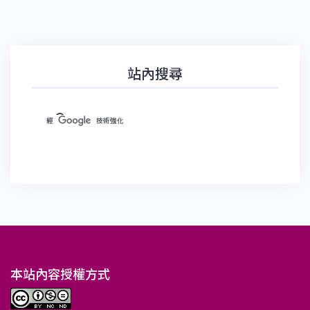
站內搜尋
本站內容授權方式