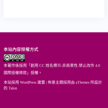
本站內容授權方式
本著作係採用「
創用 CC 姓名標示-非商業性-禁止改作 4.0
國際授權條款
」授權。
本站採用 WordPress 建置
|
佈景主題採用由 aThemes 所設計
的
Talon