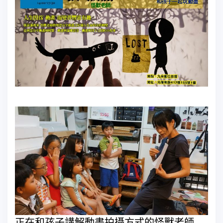
正在和孩子講解動畫拍攝方式的怪獸老師