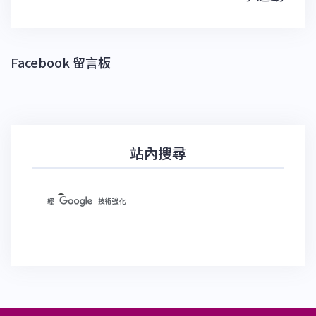
Facebook 留言板
站內搜尋