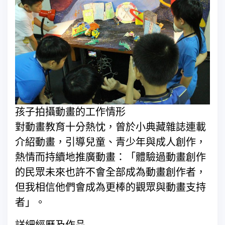
孩子拍攝動畫的工作情形
對動畫教育十分熱忱，曾於小典藏雜誌連載
介紹動畫，引導兒童、青少年與成人創作，
熱情而持續地推廣動畫：「體驗過動畫創作
的民眾未來也許不會全部成為動畫創作者，
但我相信他們會成為更棒的觀眾與動畫支持
者」。
詳細經歷及作品