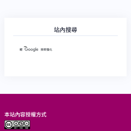
站內搜尋
本站內容授權方式