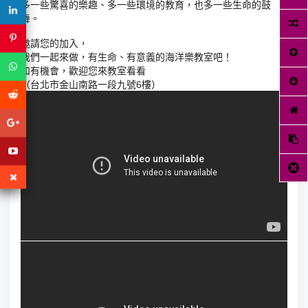
多一些驚喜的樂趣、多一些環境的教育，也多一些生命的鼓
舞。
邀請您的加入，
我們一起來做，有生命、有意義的海洋樂教室吧！
如有機會，歡迎您來教室看看
（台北市金山南路一段九號6樓）