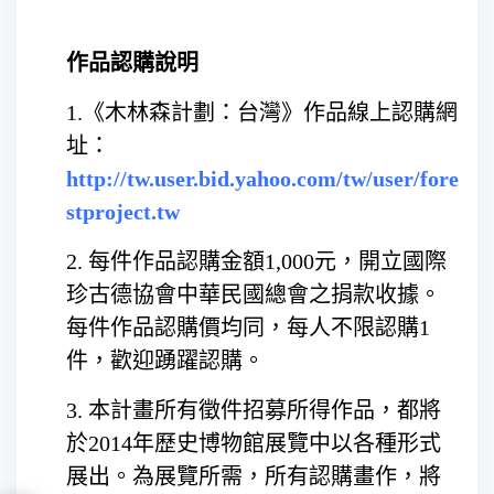
作品認購說明
1.《木林森計劃：台灣》作品線上認購網
址：
http://tw.user.bid.yahoo.com/tw/user/fore
stproject.tw
2. 每件作品認購金額1,000元，開立國際
珍古德協會中華民國總會之捐款收據。
每件作品認購價均同，每人不限認購1
件，歡迎踴躍認購。
3. 本計畫所有徵件招募所得作品，都將
於2014年歷史博物館展覽中以各種形式
展出。為展覽所需，所有認購畫作，將