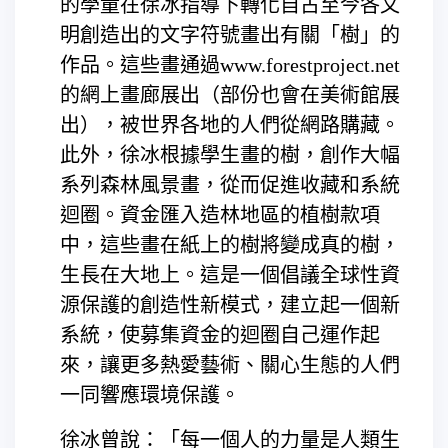
的學童在徐冰指導下轉化自古至今各文
明創造出的文字符號畫出有關「樹」的
作品。這些畫通過www.forestproject.net
的網上畫廊展出（部份也會在美術館展
出），被世界各地的人們從網路購藏。
此外，徐冰根據學生畫的樹，創作大幅
系列森林風景畫，從而促進收藏和系統
迴圈。資金匯入造林地區的植樹款項
中，這些畫在紙上的樹將變成真的樹，
生長在大地上。這是一個倡議全球性資
源保護的創造性新模式，建立起一個新
系統，使募集資金的迴圈自己運作起
來，讓更多熱愛藝術、關心生態的人們
一同響應環境保護。
徐冰曾說：「每一個人的力量是人類生