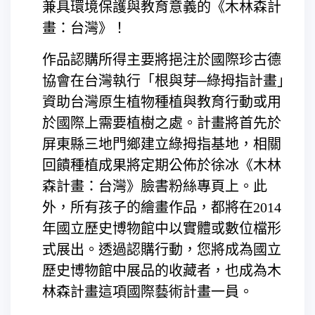
兼具環境保護與教育意義的《木林森計
畫：台灣》！
作品認購所得主要將挹注於國際珍古德
協會在台灣執行「根與芽─綠拇指計畫」
資助台灣原生植物種植與教育行動或用
於國際上需要植樹之處。計畫將首先於
屏東縣三地門鄉建立綠拇指基地，相關
回饋種植成果將定期公佈於徐冰《木林
森計畫：台灣》臉書粉絲專頁上。此
外，所有孩子的繪畫作品，都將在2014
年國立歷史博物館中以實體或數位檔形
式展出。透過認購行動，您將成為國立
歷史博物館中展品的收藏者，也成為木
林森計畫這項國際藝術計畫一員。