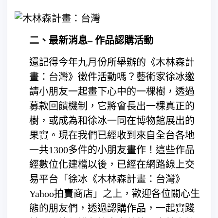
二、最新消息– 作品認購活動
還記得今年九月份所舉辦的《木林森計
畫：台灣》徵件活動嗎？藝術家徐冰邀
請小朋友一起畫下心中的一棵樹，透過
募款回饋機制，它將會長出一棵真正的
樹，或成為和徐冰一同在博物館展出的
果實。現在我們已經收到來自全台各地
一共1300多件的小朋友畫作！這些作品
經數位化建檔以後，已經在網路線上交
易平台「徐冰《木林森計畫：台灣》
Yahoo拍賣商店」之上，歡迎各位關心生
態的朋友們，透過認購作品，一起實踐