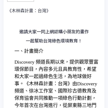
《木林森計畫：台灣》
邀請大家一同上網認購小朋友的畫作
一起幫助台灣綠色環境教育！
一、計畫簡介
Discovery 頻道長期以來，提供觀眾豐富
環保節目，內容多元且具教育性，希望
和大家一起過綠色生活，為地球做好
事。《木林森計畫：台灣》由Discovery
頻道、徐冰工作室、國際珍古德教育及
保育協會共同推動一項綠色行動計劃，
今年首次在台灣進行，從屏東縣三地門