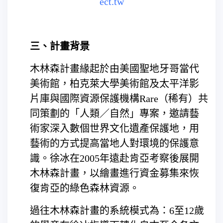
ect.tw
三、計畫背景
木林森計畫緣起於由美國聖地牙哥當代
美術館，柏克萊大學美術館及太平洋影
片庫與國際資源保護機構Rare（稀有）共
同策劃的「人類／自然」專案，邀請藝
術家深入數個世界文化遺產保護地，用
藝術的方式提高當地人對環境的保護意
識。徐冰在2005年遠赴肯亞考察後展開
木林森計畫，以繪畫進行資金募集來恢
復肯亞的綠色森林資源。
過往木林森計畫的系統模式為：6至12歲