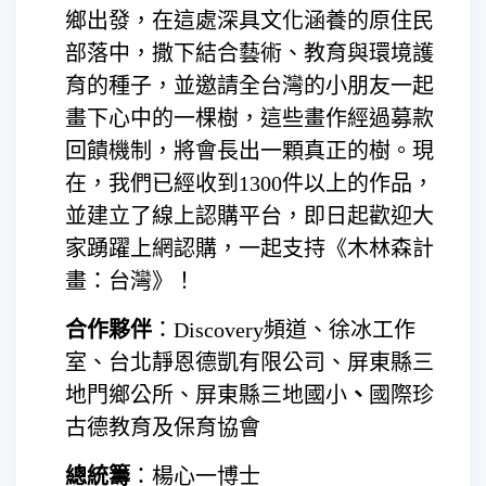
鄉出發，在這處深具文化涵養的原住民
部落中，撒下結合藝術、教育與環境護
育的種子，並邀請全台灣的小朋友一起
畫下心中的一棵樹，這些畫作經過募款
回饋機制，將會長出一顆真正的樹。現
在，我們已經收到1300件以上的作品，
並建立了線上認購平台，即日起歡迎大
家踴躍上網認購，一起支持《木林森計
畫：台灣》！
合作夥伴
：Discovery頻道、徐冰工作
室、台北靜恩德凱有限公司、屏東縣三
地門鄉公所、屏東縣三地國小
、
國際珍
古德教育及保育協會
總統籌
：楊心一博士