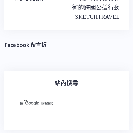
章
導
術的跨國公益行動
覽
SKETCHTRAVEL
Facebook 留言板
站內搜尋