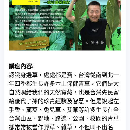
講座內容/
認識身邊草，處處都是寶。台灣從南到北一
年四季都生長許多本土保健青草，它們是大
自然賜給我們的天然寶藏，也是台灣先民留
給後代子孫的珍貴經驗及智慧。但是說起左
手香、龍葵、兔兒草、艾草等許多生長在全
台灣山區、野地、路邊、公園、校園的青草
卻常常被當作野草、雜草，不但叫不出名