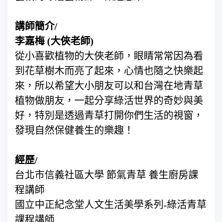
講師簡介/
李嘉梅 (大俠老師)
從小喜歡植物的大俠老師，眼睛常常因為看
到花草樹木而亮了起來，心情也隨之快樂起
來，所以希望大小朋友可以和台灣在地青草
植物做朋友，一起分享綠活世界的奇妙與美
好，特別是透過青草打開你們生活的視窗，
發現自然保健養生的樂趣！
經歷/
台北市信義社區大學 節氣青草 養生廚房課
程講師
國立中正紀念堂人文生活美學系列-綠活青草
課程講師