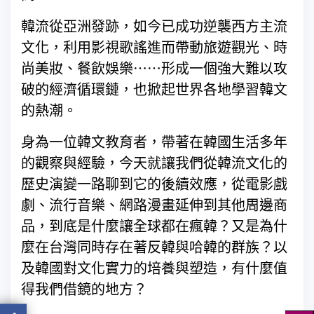
韓流從亞洲發跡，如今已成功逆襲西方主流
文化，利用影視歌謠進而帶動旅遊觀光、時
尚美妝、餐飲娛樂⋯⋯形成一個強大難以攻
破的經濟循環鏈，也掀起世界各地學習韓文
的熱潮。
身為一位韓文教育者，帶著在韓國生活多年
的觀察與經驗，今天就讓我們從韓流文化的
歷史演變一路聊到它的後續效應，從電影戲
劇、流行音樂、網路漫畫延伸到其他周邊商
品，到底是什麼讓全球都在瘋韓？又是為什
麼在台灣同時存在著反韓與哈韓的群族？以
及韓國對文化實力的培養與塑造，有什麼值
得我們借鏡的地方？