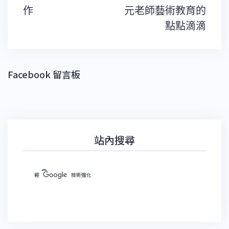
覽
作
元老師藝術教育的
點點滴滴
Facebook 留言板
站內搜尋