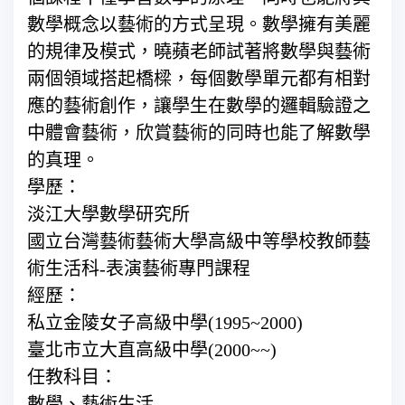
數學概念以藝術的方式呈現。數學擁有美麗
的規律及模式，曉蘋老師試著將數學與藝術
兩個領域搭起橋樑，每個數學單元都有相對
應的藝術創作，讓學生在數學的邏輯驗證之
中體會藝術，欣賞藝術的同時也能了解數學
的真理。
學歷：
淡江大學數學研究所
國立台灣藝術藝術大學高級中等學校教師藝
術生活科-表演藝術專門課程
經歷：
私立金陵女子高級中學(1995~2000)
臺北市立大直高級中學(2000~~)
任教科目：
數學、藝術生活