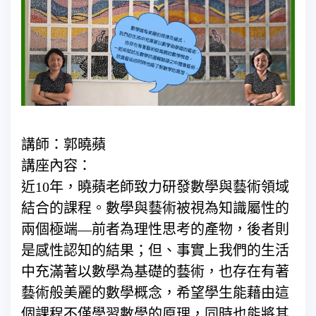
講師：郭曉蘋
講座內容：
近10年，曉蘋老師致力研發數學與藝術領域
結合的課程。數學與藝術被視為知識屬性的
兩個極端—前者為理性思考的產物，後者則
是感性認知的結果；但、事實上我們的生活
中充滿著以數學為基礎的藝術，也存在有著
藝術般美麗的數學概念，希望學生能藉由這
個課程不僅學習數學的原理，同時也能將其