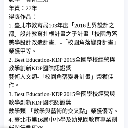
年資：27年
得獎作品：
1. 臺北市教育局103年度「2016世界設計之
都」設計教育扎根計畫之子計畫「校園角落
美學設計改造計畫」-「校園角落變身計畫」
榮獲甲等。
2. Best Education-KDP 2015全國學校經營與
教學創新KDP國際認證獎
藝術人文類-「校園角落變身計畫」榮獲佳
作。
3. Best Education-KDP 2015全國學校經營與
教學創新KDP國際認證獎
數學類-「數學與藝術的交叉點」榮獲優等。
4. 臺北市第16屆中小學及幼兒園教育專業創