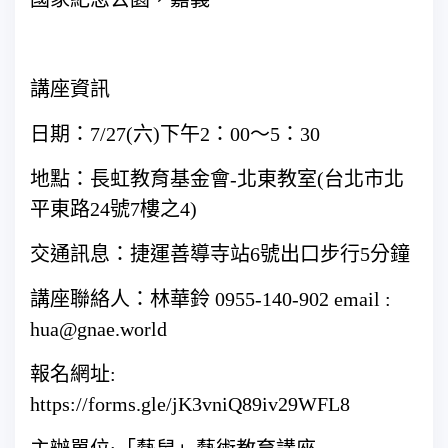
講座資訊
日期：7/27(六)下午2：00～5：30
地點：長虹教育基金會-北東教室(台北市北
平東路24號7樓之4)
交通訊息：捷運善導寺站6號出口步行5分鐘
講座聯絡人：林華鈴 0955-140-902 email :
hua@gnae.world
報名網址:
https://forms.gle/jK3vniQ89iv29WFL8