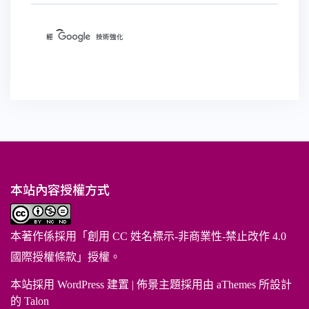
本站內容授權方式
本著作係採用「
創用 CC 姓名標示-非商業性-禁止改作 4.0
國際授權條款
」授權。
本站採用 WordPress 建置
|
佈景主題採用由 aThemes 所設計
的
Talon