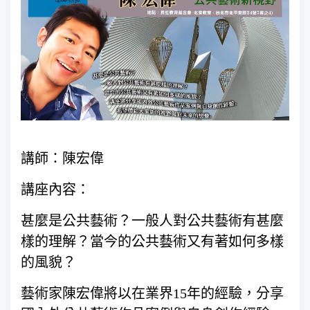
講師：陳宏偉
講座內容：
甚麼是公共藝術？一般人對公共藝術有甚麼
樣的理解？當今的公共藝術又有著如何多樣
的風貌？
藝術家陳宏偉將以在業界15年的經驗，分享