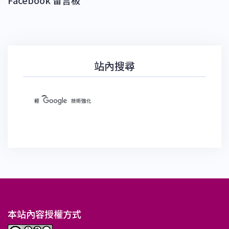
站內搜尋
本站內容授權方式