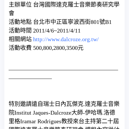
主辦單位 台灣國際達克羅士音樂節奏研究學
會
活動地點 台北市中正區寧波西街801號B1
活動時間 2011/4/6~2011/4/11
相關網站
http://www.dalcroze.org.tw/
活動收費 500,800,2800,3500元
———————————————————
———————–
特別邀請遠自瑞士日內瓦傑克.達克羅士音樂
院Institut Jaques-Dalcroze大師-伊哈瑪.洛德
里格Iramar Rodrigues教授來台主持第二十屆