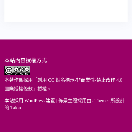
本站內容授權方式
本著作係採用「
創用 CC 姓名標示-非商業性-禁止改作 4.0
國際授權條款
」授權。
本站採用 WordPress 建置
|
佈景主題採用由 aThemes 所設計
的
Talon