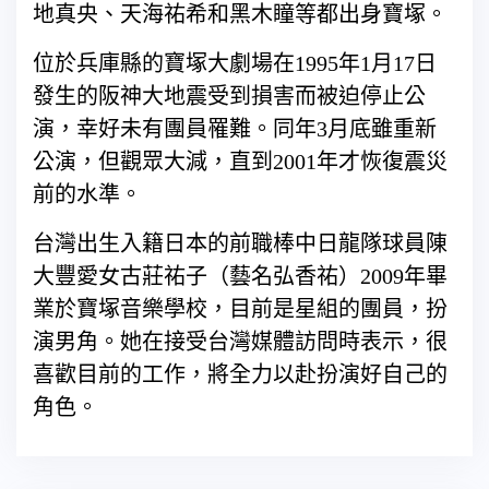
地真央、天海祐希和黑木瞳等都出身寶塚。
位於兵庫縣的寶塚大劇場在1995年1月17日
發生的阪神大地震受到損害而被迫停止公
演，幸好未有團員罹難。同年3月底雖重新
公演，但觀眾大減，直到2001年才恢復震災
前的水準。
台灣出生入籍日本的前職棒中日龍隊球員陳
大豐愛女古莊祐子（藝名弘香祐）2009年畢
業於寶塚音樂學校，目前是星組的團員，扮
演男角。她在接受台灣媒體訪問時表示，很
喜歡目前的工作，將全力以赴扮演好自己的
角色。