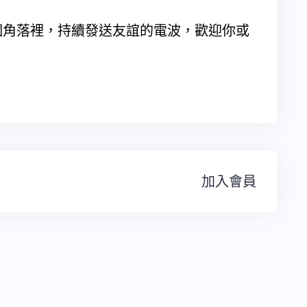
！
個角落裡，持續發送友誼的電波，歡迎你或
加入會員