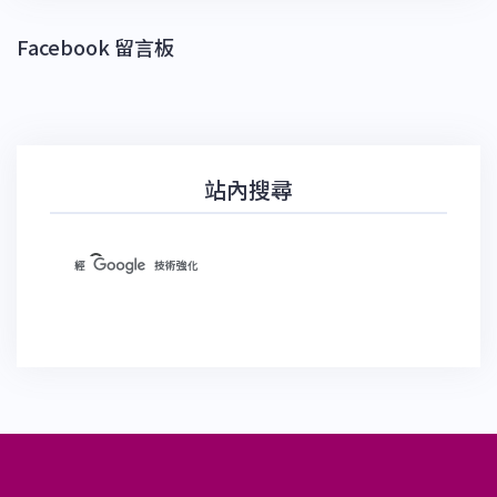
Facebook 留言板
站內搜尋