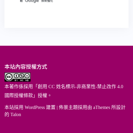
本站內容授權方式
本著作係採用「
創用 CC 姓名標示-非商業性-禁止改作 4.0
國際授權條款
」授權。
本站採用 WordPress 建置
|
佈景主題採用由 aThemes 所設計
的
Talon