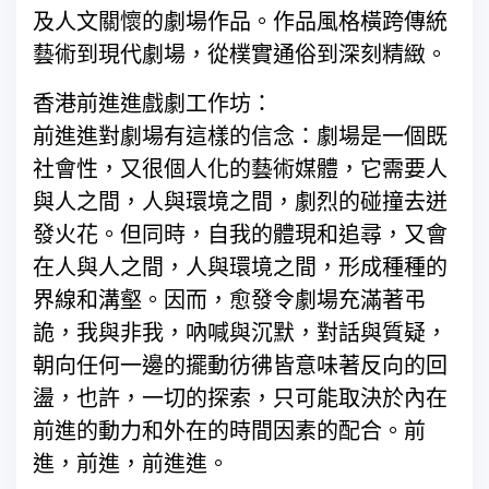
及人文關懷的劇場作品。作品風格橫跨傳統
藝術到現代劇場，從樸實通俗到深刻精緻。
香港前進進戲劇工作坊：
前進進對劇場有這樣的信念：劇場是一個既
社會性，又很個人化的藝術媒體，它需要人
與人之間，人與環境之間，劇烈的碰撞去迸
發火花。但同時，自我的體現和追尋，又會
在人與人之間，人與環境之間，形成種種的
界線和溝壑。因而，愈發令劇場充滿著弔
詭，我與非我，吶喊與沉默，對話與質疑，
朝向任何一邊的擺動彷彿皆意味著反向的回
盪，也許，一切的探索，只可能取決於內在
前進的動力和外在的時間因素的配合。前
進，前進，前進進。