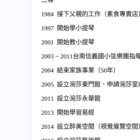
二專
1984 接下父親的工作（素食專賣店
1997 開始學小提琴
2001 開始教小提琴
2003 ~ 2011台南信義國小弦樂團指
2004 結束家族事業（50年）
2005 設立涴莎東門館、申請涴莎
2011 設立涴莎永華館
2013 開始學習易經
2014 設立醉美空間（視覺展覽空間