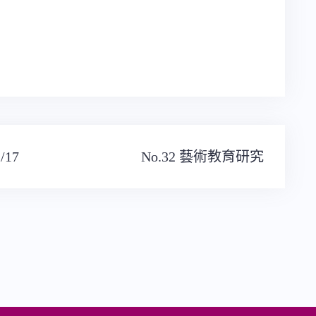
17
No.32 藝術教育研究