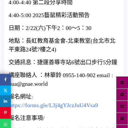
4:00-4:40 第二段分享時間
4:40-5:00 2025藝鼠精彩活動預告
日期：2/22(六)下午2：00～5：30
地點：長虹教育基金會-北東教室(台北市北
平東路24號7樓之4)
交通訊息：捷運善導寺站6號出口步行5分鐘
講座聯絡人 ：林華鈴 0955-140-902 email :
hua@gnae.world
報名網址:
https://forms.gle/L3j4gYJczJuU4Vsa9
報名注意事項/