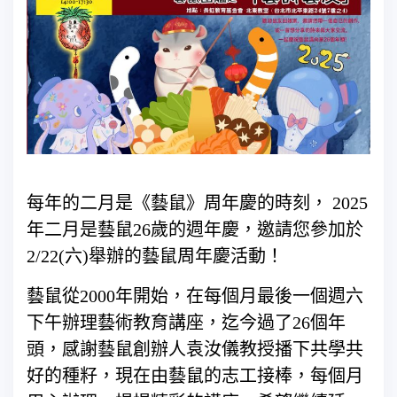
每年的二月是《藝鼠》周年慶的時刻， 2025
年二月是藝鼠26歲的週年慶，邀請您參加於
2/22(六)舉辦的藝鼠周年慶活動！
藝鼠從2000年開始，在每個月最後一個週六
下午辦理藝術教育講座，迄今過了26個年
頭，感謝藝鼠創辦人袁汝儀教授播下共學共
好的種籽，現在由藝鼠的志工接棒，每個月