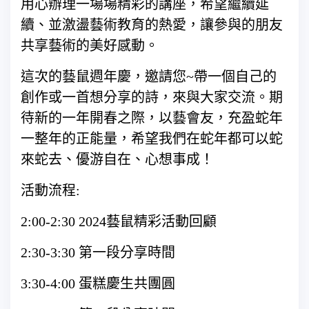
用心辦理一場場精彩的講座，希望繼續延
續、並激盪藝術教育的熱愛，讓參與的朋友
共享藝術的美好感動。
這次的藝鼠週年慶，邀請您~帶一個自己的
創作或一首想分享的詩，來與大家交流。期
待新的一年開春之際，以藝會友，充盈蛇年
一整年的正能量，希望我們在蛇年都可以蛇
來蛇去、優游自在、心想事成！
活動流程:
2:00-2:30 2024藝鼠精彩活動回顧
2:30-3:30 第一段分享時間
3:30-4:00 蛋糕慶生共團圓