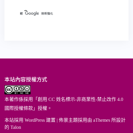
本站內容授權方式
本著作係採用「
創用 CC 姓名標示-非商業性-禁止改作 4.0
國際授權條款
」授權。
本站採用 WordPress 建置
|
佈景主題採用由 aThemes 所設計
的
Talon