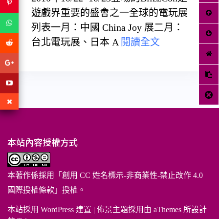
遊戲界重要的盛會之一全球的電玩展
列表一月：中國 China Joy 展二月：
台北電玩展、日本 A
閱讀全文
本站內容授權方式
本著作係採用「
創用 CC 姓名標示-非商業性-禁止改作 4.0
國際授權條款
」授權。
本站採用 WordPress 建置
|
佈景主題採用由 aThemes 所設計