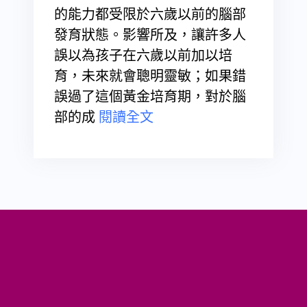
的能力都受限於六歲以前的腦部
發育狀態。影響所及，讓許多人
誤以為孩子在六歲以前加以培
育，未來就會聰明靈敏；如果錯
誤過了這個黃金培育期，對於腦
部的成
閱讀全文