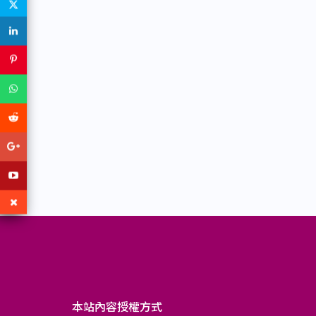
本站內容授權方式