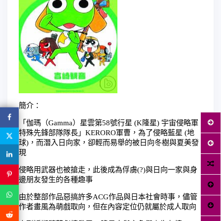
簡介：
「伽瑪（
Gamma
）星雲第
58
號行星
(K
隆星
)
宇宙侵略軍
特殊先鋒部隊隊長」
KERORO
軍曹，為了侵略藍星
(
地
球
)
，而潛入日向家，卻輕而易舉的被日向冬樹與夏美發
現
侵略用武器也被搶走，此後成為俘虜
(?)
與日向一家與身
邊朋友發生的各種趣事
由於整部作品惡搞許多
ACG
作品與日本社會時事，儘管
作者畫風為萌戲取向，但在內容定位仍就屬於成人取向