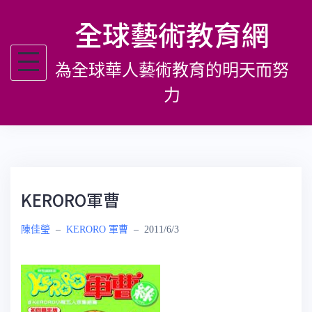
跳
全球藝術教育網
至
主
為全球華人藝術教育的明天而努
要
內
力
容
KERORO軍曹
陳佳瑩
–
KERORO 軍曹
–
2011/6/3