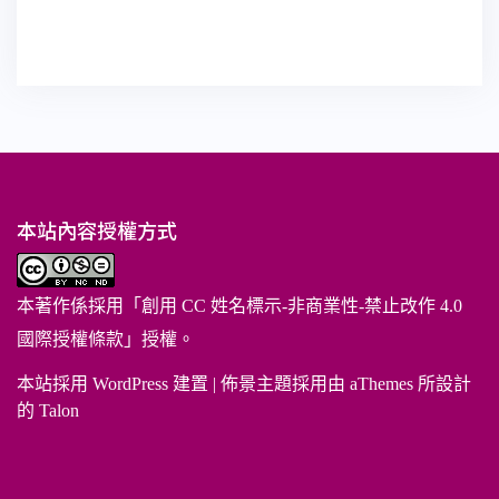
本站內容授權方式
本著作係採用「
創用 CC 姓名標示-非商業性-禁止改作 4.0
國際授權條款
」授權。
本站採用 WordPress 建置
|
佈景主題採用由 aThemes 所設計
的
Talon