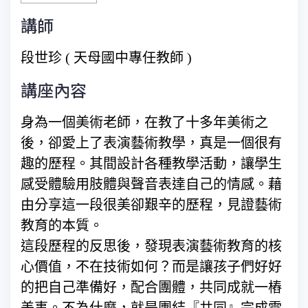
講師
段世珍 ( 天母國中專任教師 )
講座內容
身為一個美術老師，在教了十多年美術之
後，卻愛上了表演藝術教學，真是一個很有
趣的歷程。其間設計各種教學活動，讓學生
感受體驗用肢體與聲音表達自己的情感。藉
由分享這一段很美卻艱辛的歷程，見證藝術
教育的本質。
這段歷程的反思後，發現表演藝術教育的核
心價值，不在技術如何？而是讓孩子們好好
的把自己準備好，配合團體，共同成就一樁