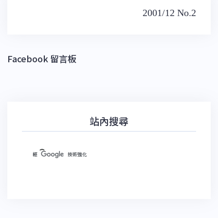
文
2001/12 No.2
章
導
覽
Facebook 留言板
站內搜尋