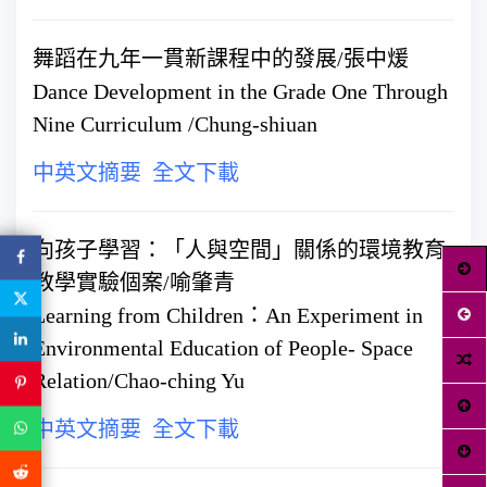
舞蹈在九年一貫新課程中的發展/張中煖
Dance Development in the Grade One Through
Nine Curriculum /Chung-shiuan
中英文摘要
全文下載
向孩子學習：「人與空間」關係的環境教育
教學實驗個案/喻肇青
Learning from Children：An Experiment in
Environmental Education of People- Space
Relation/Chao-ching Yu
中英文摘要
全文下載