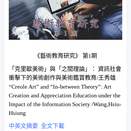
《藝術教育研究》 第1期
「克里歐美術」與「之間理論」： 資訊社會
衝擊下的美術創作與美術鑑賞教育/王秀雄
“Creole Art” and “In-between Theory”: Art
Creation and Appreciation Education under the
Impact of the Information Society /Wang,Hsiu-
Hsiung
中英文摘要
全文下載