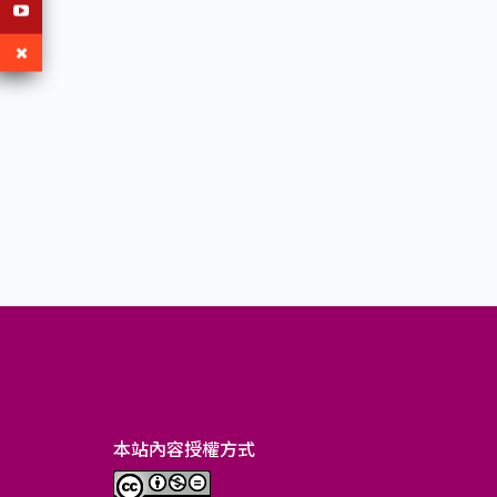
本站內容授權方式