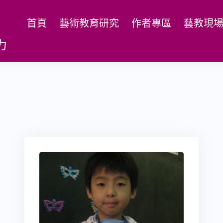
首頁
藝術教育研究
作者專區
藝教現
力