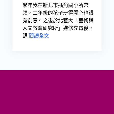
學年我在新北市插角國小所帶
領，二年級的孩子玩得開心也很
有創意。之後於北藝大「藝術與
人文教育研究所」進修充電後，
調
閱讀全文