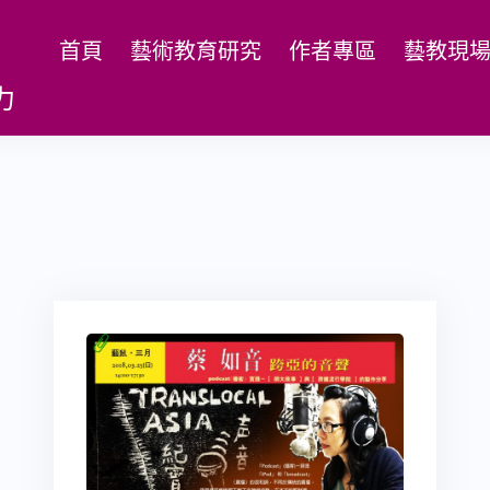
首頁
藝術教育研究
作者專區
藝教現
力