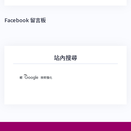
Facebook 留言板
站內搜尋