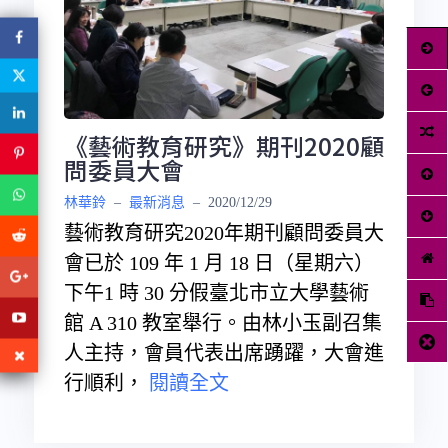
《藝術教育研究》期刊2020顧
問委員大會
林華鈴
–
最新消息
–
2020/12/29
藝術教育研究2020年期刊顧問委員大
會已於 109 年 1 月 18 日（星期六）
下午1 時 30 分假臺北市立大學藝術
館 A 310 教室舉行。由林小玉副召集
人主持，會員代表出席踴躍，大會進
行順利，
閱讀全文