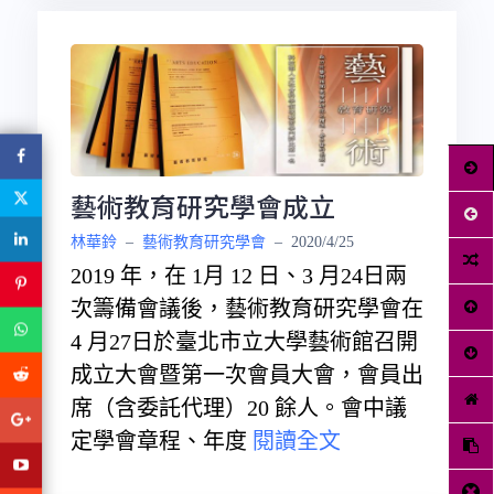
藝術教育研究學會成立
林華鈴
–
藝術教育研究學會
–
2020/4/25
2019 年，在 1月 12 日、3 月24日兩
次籌備會議後，藝術教育研究學會在
4 月27日於臺北市立大學藝術館召開
成立大會暨第一次會員大會，會員出
席（含委託代理）20 餘人。會中議
定學會章程、年度
閱讀全文