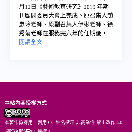
月12日《藝術教育研究》2019 年期
刊顧問委員大會上完成。原召集人趙
惠玲老師、原副召集人伊彬老師、徐
秀菊老師在服務完六年的任期後，
閱讀全文
本站內容授權方式
本著作係採用「
創用 CC 姓名標示-非商業性-禁止改作 4.0
國際授權條款
」授權。