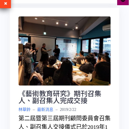
《藝術教育研究》期刊召集
人、副召集人完成交接
林華鈴
–
最新消息
–
2019/2/22
第二屆暨第三屆期刊顧問委員會召集
人、副召集人交接儀式已於2019年1