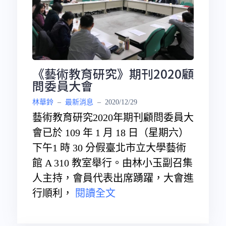
《藝術教育研究》期刊2020顧
問委員大會
林華鈴
–
最新消息
–
2020/12/29
藝術教育研究2020年期刊顧問委員大
會已於 109 年 1 月 18 日（星期六）
下午1 時 30 分假臺北市立大學藝術
館 A 310 教室舉行。由林小玉副召集
人主持，會員代表出席踴躍，大會進
行順利，
閱讀全文