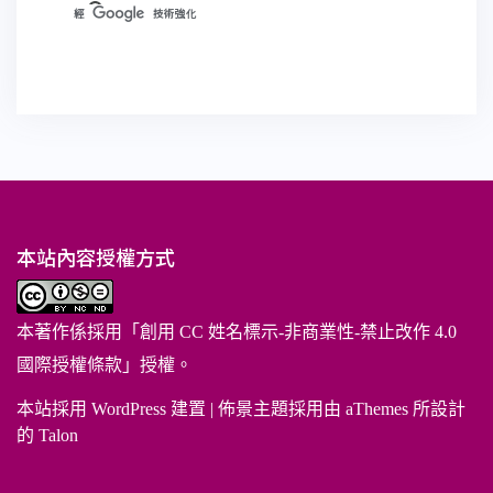
本站內容授權方式
本著作係採用「
創用 CC 姓名標示-非商業性-禁止改作 4.0
國際授權條款
」授權。
本站採用 WordPress 建置
|
佈景主題採用由 aThemes 所設計
的
Talon