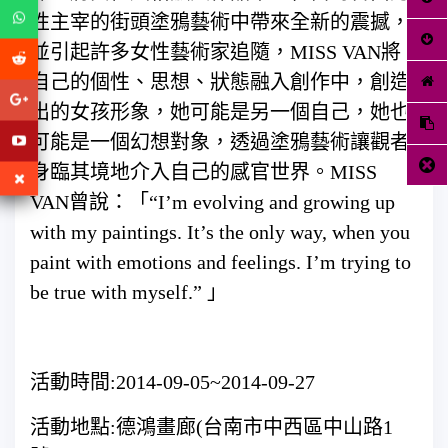
性主宰的街頭塗鴉藝術中帶來全新的震撼，
並引起許多女性藝術家追隨，MISS VAN將
自己的個性、思想、狀態融入創作中，創造
出的女孩形象，她可能是另一個自己，她也
可能是一個幻想對象，透過塗鴉藝術讓觀者
身臨其境地介入自己的感官世界。MISS
VAN曾說：「“I’m evolving and growing up
with my paintings. It’s the only way, when you
paint with emotions and feelings. I’m trying to
be true with myself.” 」
活動時間:2014-09-05~2014-09-27
活動地點:德鴻畫廊(台南市中西區中山路1