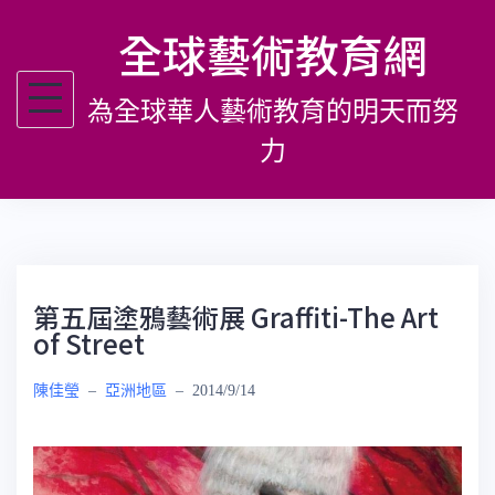
跳
全球藝術教育網
至
主
為全球華人藝術教育的明天而努
要
內
力
容
第五屆塗鴉藝術展 Graffiti-The Art
of Street
陳佳瑩
–
亞洲地區
–
2014/9/14