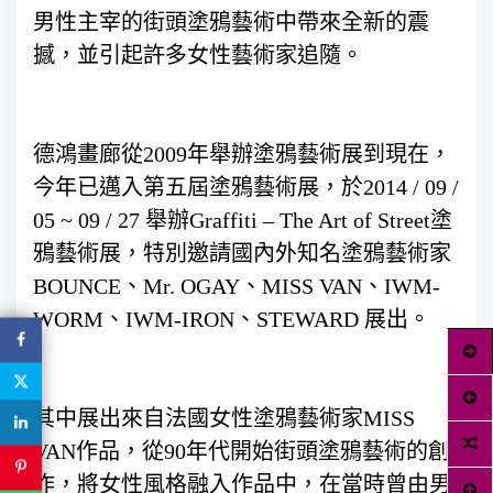
男性主宰的街頭塗鴉藝術中帶來全新的震
撼，並引起許多女性藝術家追隨。
德鴻畫廊從2009年舉辦塗鴉藝術展到現在，
今年已邁入第五屆塗鴉藝術展，於2014 / 09 /
05 ~ 09 / 27 舉辦Graffiti – The Art of Street塗
鴉藝術展，特別邀請國內外知名塗鴉藝術家
BOUNCE、Mr. OGAY、MISS VAN、IWM-
WORM、IWM-IRON、STEWARD 展出。
其中展出來自法國女性塗鴉藝術家MISS
VAN作品，從90年代開始街頭塗鴉藝術的創
作，將女性風格融入作品中，在當時曾由男