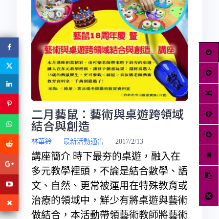
二月藝鼠：藝術與桌遊跨領域
結合與創造
林華鈴
–
最新活動通告
–
2017/2/13
講座簡介 時下最夯的桌遊，融入在
多元教學裡頭，不論是結合數學、語
文、自然、更常被運用在特殊教育或
治療的領域中，鮮少有將桌遊與藝術
做結合，本活動帶領藝術教師將藝術