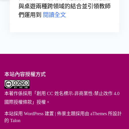
與桌遊兩種跨領域的結合並引領教師
們運用到
閱讀全文
本站內容授權方式
本著作係採用「
創用 CC 姓名標示-非商業性-禁止改作 4.0
國際授權條款
」授權。
本站採用 WordPress 建置
|
佈景主題採用由 aThemes 所設計
的
Talon