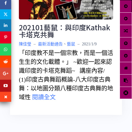
202101藝鼠：與印度Kathak
卡塔克共舞
陳佳瑩
–
最新活動通告
、
藝鼠
–
2021/1/9
「印度教不是一個宗教，而是一個活
生生的文化載體。」 ~歡迎一起來認
識印度的卡塔克舞蹈~ 講座內容/
(1)印度古典舞蹈概論-八大印度古典
舞：以地圖分類八種印度古典舞的地
域性
閱讀全文