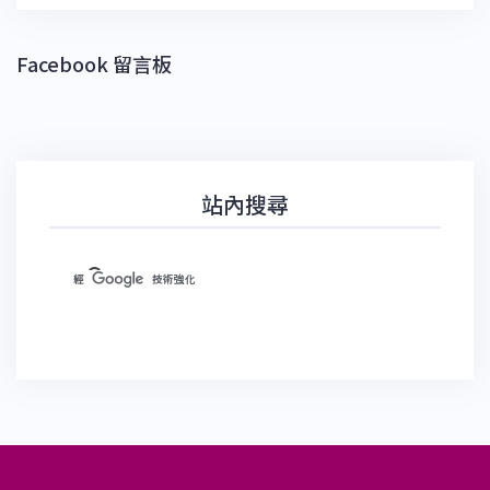
Facebook 留言板
站內搜尋