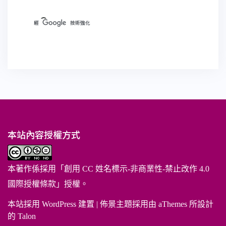
本站內容授權方式
本著作係採用「
創用 CC 姓名標示-非商業性-禁止改作 4.0
國際授權條款
」授權。
本站採用 WordPress 建置
|
佈景主題採用由 aThemes 所設計
的
Talon