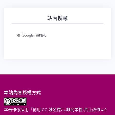
站內搜尋
本站內容授權方式
本著作係採用「
創用 CC 姓名標示-非商業性-禁止改作 4.0