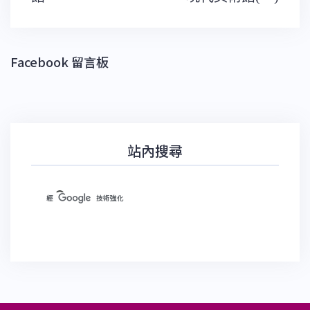
覽
Facebook 留言板
站內搜尋