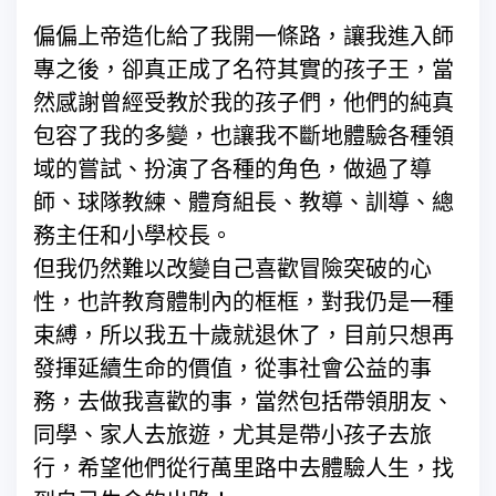
偏偏上帝造化給了我開一條路，讓我進入師
專之後，卻真正成了名符其實的孩子王，當
然感謝曾經受教於我的孩子們，他們的純真
包容了我的多變，也讓我不斷地體驗各種領
域的嘗試、扮演了各種的角色，做過了導
師、球隊教練、體育組長、教導、訓導、總
務主任和小學校長。
但我仍然難以改變自己喜歡冒險突破的心
性，也許教育體制內的框框，對我仍是一種
束縛，所以我五十歲就退休了，目前只想再
發揮延續生命的價值，從事社會公益的事
務，去做我喜歡的事，當然包括帶領朋友、
同學、家人去旅遊，尤其是帶小孩子去旅
行，希望他們從行萬里路中去體驗人生，找