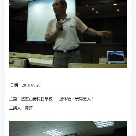
日期：
2010.08.28
主題：悠遊山野假日學校
—
退休後，玩得更大！
主講人：黃菁