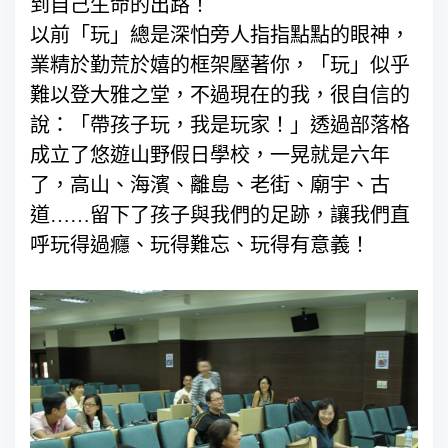
到自己生命的出路！
以前「玩」總是深怕旁人指指點點的眼神，
業精於勤荒於嬉的框架壓著你，「玩」似乎
難以登大雅之堂，不過現在的我，很自信的
說：「帶孩子玩，我是玩家！」透過部落格
成立了悠遊山野假日學校，一晃就是六年
了，高山、海濱、離島、老街、廟宇、古
道……留下了孩子與我們的足跡，讓我們直
呼玩得過癮、玩得難忘、玩得有意義！