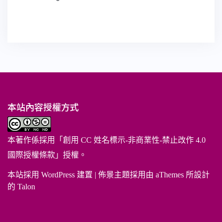
本站內容授權方式
本著作係採用「
創用 CC 姓名標示-非商業性-禁止改作 4.0
國際授權條款
」授權。
本站採用 WordPress 建置
|
佈景主題採用由 aThemes 所設計
的
Talon