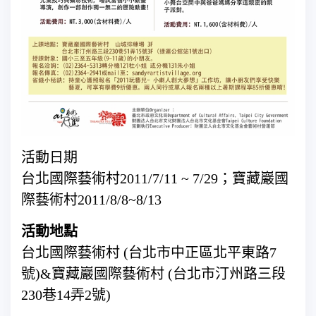
活動日期
台北國際藝術村2011/7/11 ~ 7/29；寶藏巖國
際藝術村2011/8/8~8/13
活動地點
台北國際藝術村 (台北市中正區北平東路7
號)&寶藏巖國際藝術村 (台北市汀州路三段
230巷14弄2號)